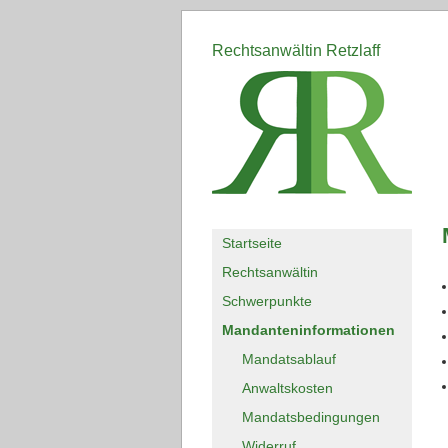
Rechtsanwältin Retzlaff
Startseite
Rechtsanwältin
Schwerpunkte
Mandanteninformationen
Mandatsablauf
Anwaltskosten
Mandatsbedingungen
Widerruf