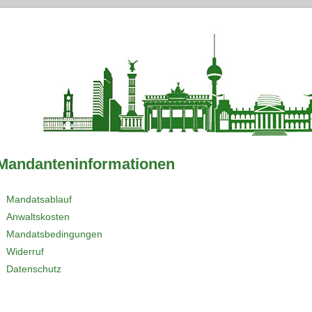
Mandanteninformationen
Mandatsablauf
Anwaltskosten
Mandatsbedingungen
Widerruf
Datenschutz